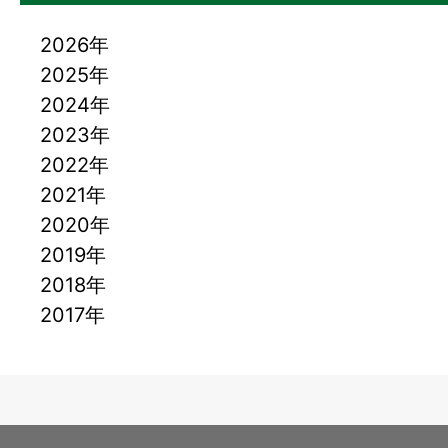
2026年
2025年
2024年
2023年
2022年
2021年
2020年
2019年
2018年
2017年