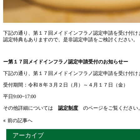
下記の通り、第１７回メイドインフラノ認定申請を受け付け
認定特典もありますので、是非認定申請をご検討ください。
ー第１７回メイドインフラノ認定申請受付のお知らせー
下記の通り、第１７回メイドインフラノ認定申請を受け付け
受付期間：令和８年３月２日（月）～４月１７日（金）
平日9:00~17:00
その他詳細については
認定制度
のページをご覧ください
«
前の記事へ
アーカイブ