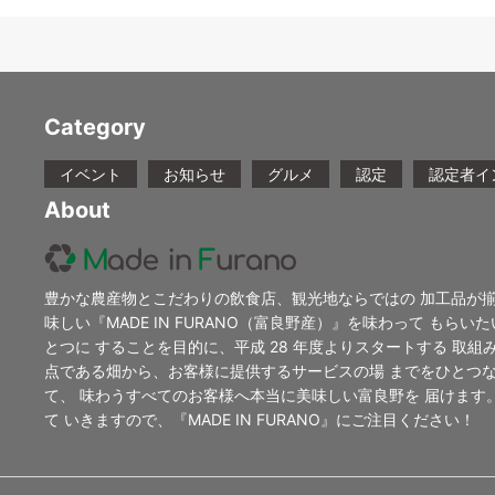
Category
イベント
お知らせ
グルメ
認定
認定者イ
About
豊かな農産物とこだわりの飲食店、観光地ならではの 加工品が揃
味しい『MADE IN FURANO（富良野産）』を味わって もらい
とつに することを目的に、平成 28 年度よりスタートする 取組みが「
点である畑から、お客様に提供するサービスの場 までをひとつ
て、 味わうすべてのお客様へ本当に美味しい富良野を 届けます
て いきますので、『MADE IN FURANO』にご注目ください！