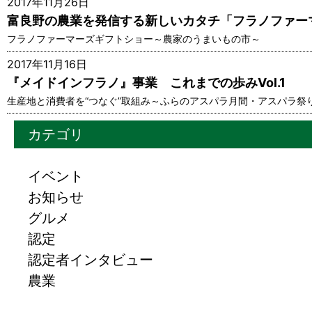
2017年11月26日
富良野の農業を発信する新しいカタチ「フラノファー
フラノファーマーズギフトショー～農家のうまいもの市～
2017年11月16日
『メイドインフラノ』事業 これまでの歩みVol.1
生産地と消費者を“つなぐ”取組み～ふらのアスパラ月間・アスパラ祭
カテゴリ
イベント
お知らせ
グルメ
認定
認定者インタビュー
農業