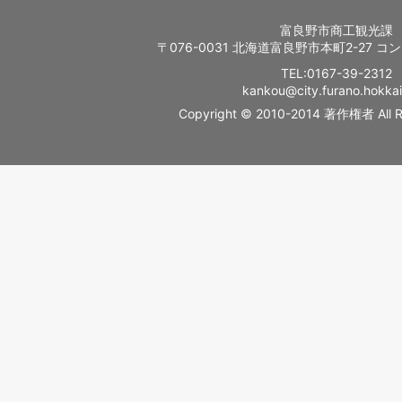
富良野市商工観光課
〒076-0031 北海道富良野市本町2-27 
TEL:0167-39-2312
kankou@city.furano.hokkai
Copyright © 2010-2014 著作権者 All Ri